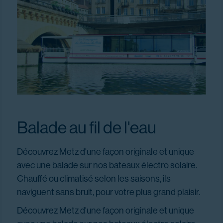
Balade au fil de l'eau
Découvrez Metz d'une façon originale et unique
avec une balade sur nos bateaux électro solaire.
Chauffé ou climatisé selon les saisons, ils
naviguent sans bruit, pour votre plus grand plaisir.
Découvrez Metz d'une façon originale et unique