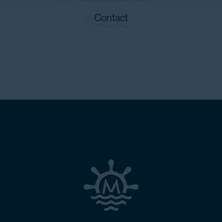
Contact