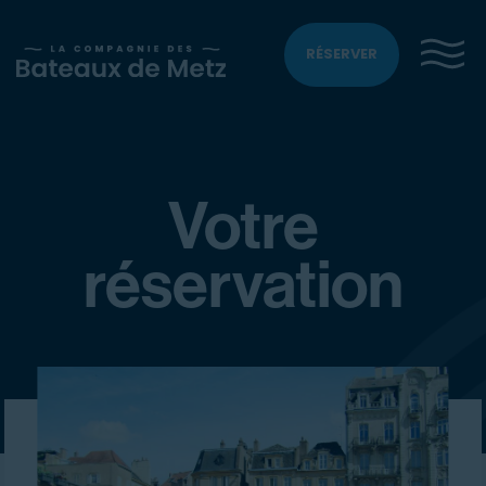
RÉSERVER
Votre
réservation