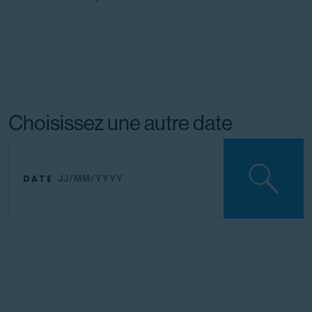
Choisissez une autre date
DATE