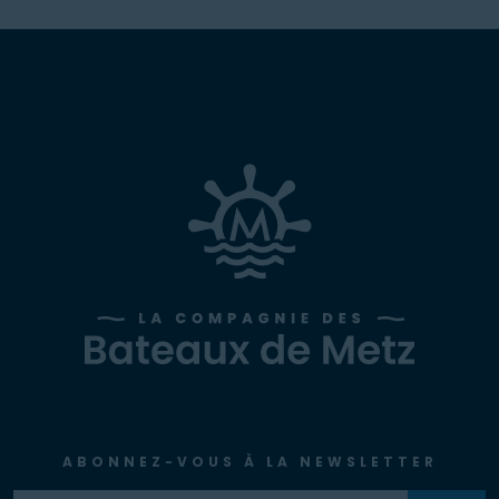
ABONNEZ-VOUS À LA NEWSLETTER