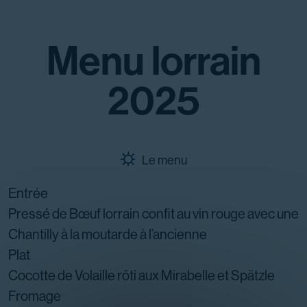
Menu lorrain
2025
Le menu
Entrée
Pressé de Bœuf lorrain confit au vin rouge avec une
Chantilly à la moutarde à l’ancienne
Plat
Cocotte de Volaille rôti aux Mirabelle et Spätzle
Fromage