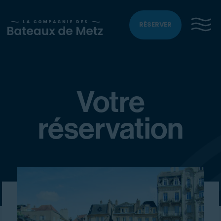
RÉSERVER
Votre
réservation