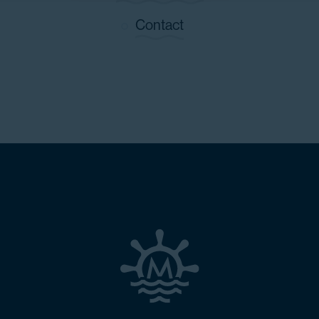
Contact