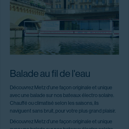
Balade au fil de l'eau
Découvrez Metz d'une façon originale et unique
avec une balade sur nos bateaux électro solaire.
Chauffé ou climatisé selon les saisons, ils
naviguent sans bruit, pour votre plus grand plaisir.
Découvrez Metz d'une façon originale et unique